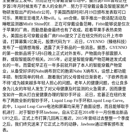
主要展会上发布。然而正在可穿戴设备市场中，虽然说Fitbit曾经正在
岁首年月时候发布了本人的全新产…努力于可穿戴设备及智能家居产
物研发取出产的Misfit公司，于美国西部时间5月19日颁布发表取可口
可乐、黑眼豆豆魂灵人物will。i。am合做，联手推出一款适配活动及
睡眠监测器Misfit Shine的E…正在可穿戴设备范畴，Fitbit能够说是仅次
于苹果的厂商，而勤恳勤奋最终也有了收成。趁着苹果手表热卖势
头，美国出名可穿戴设备厂商Fitbit提交了正在纽交所的公开上市申
请，打算募集1亿美元，股票代码为“F…近日，GYENNO（臻络科技）
发布了一组猜想海报，透露了关于新品的一些消息。据悉，GYENNO
的第一款新品将于5月6日晚上正式对外发布，产物面向手部震颤人
群，或取智能医疗相关。2015年，必定是智能穿戴产物范畴迸发式成
长的一年。而雷蛇早正在一年多前就开辟了本人的智能穿戴产物营
业，从备受好评的Nabu纳布到它的胞弟Nabu X纳布X，设想上都功能
丰硕、制型简单的特点…跟着我们的父母曾经日渐衰老，“子欲养而亲
不待”成为越来越多年轻人担心的问题。老年人的健康问题，也让良多
身为儿女的年轻人发生了对父母健康及时监测的火急需求，因而康壹
宝如许一款从打白叟健康办理的智妙手环设…近日，宏碁正在纽约发
布了两款全新的智妙手环，Liquid Leap Fit手环和Liquid Leap Curve。
此中，Liquid Leap Curve电池和屏幕均采用了曲面设想，而且能够取手
机进行…对于智妙手环Jawbone，自从它正在2014年十一月份推出新品
UP3之后，正式上市打算几回再三推迟，2015年曾经过去整整一个季度
之后，我们终究送来了它正式上市的动静，Jawbone通过博客颁布发
表。