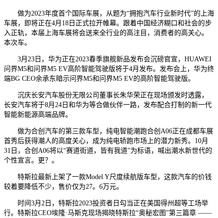
做为2023年度首个国际车展，从题为“拥抱汽车行业新时代”的上海
车展，即将正在4月18日正式拉开帷幕。跟着中国经济糊口和社会的步
入正轨，本届上海车展将会送来全行业的高注目，消费者的高关心。
本次车。
3月23日，华为正在2023春季旗舰新品发布会沉磅官宣，HUAWEI
问界M5和问界M5 EV高阶智能驾驶版将于4月发布。发布会上，华为终
端BG CEO余承东暗示问界M5和问界M5 EV的高阶智能驾驶版。
沉庆长安汽车股份无限公司董事长朱华荣正在现场颁发时透露，
长安汽车将于8月24日和华为等合做伙伴一路，发布配合打制的新一代
智能新能源高端品牌。
做为合创汽车的第三款车型，纯电智能潮跑合创A06正在成都车展
首秀后获得潮人的高度关心，成为纯电轿跑市场上的潜力新秀。10月
31日，合创A06将以“赛道街道，皆有我道”为标语，喊出潮水新世代的
个性宣言。更？。
特斯拉最新上架了一款Model Y尺度续航版车型，这款汽车的价钱
较着要降低不少，售价仅为27。6万元。
时间3月2日，特斯拉2023投资者日勾当正在美国得州超等工场举
行。特斯拉CEO埃隆·马斯克现场揭晓特斯拉“奥秘宏图”第三篇章 ——