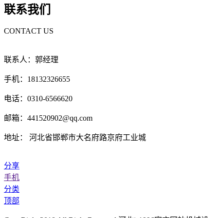
联系我们
CONTACT US
联系人：郭经理
手机：18132326655
电话：0310-6566620
邮箱：441520902@qq.com
地址： 河北省邯郸市大名府路京府工业城
分享
手机
分类
顶部