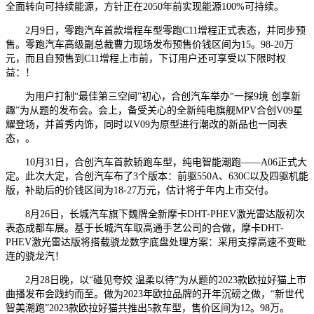
全面转向可持续能源，方针正在2050年前实现能源100%可持续。
2月9日，零跑汽车首款增程车型零跑C11增程正式表态，并同步预
售。零跑汽车高级副总裁曹力现场发布预售价钱区间为15。98-20万
元，而且自预售到C11增程上市前，下订用户还可享受以下限时权
益：！
为用户打制“最佳第三空间”初心，合创汽车举办“一探9境 创享新
趣”为从题的发布会。会上，备受关心的全新纯电旗舰MPV合创V09星
耀登场，并首秀内饰，同时以V09为原型进行潮改的新品也一同表
态，。
10月31日，合创汽车首款轿跑车型，纯电智能潮跑——A06正式大
定。此次大定，合创汽车布了3个版本：前驱550A、630C以及四驱机能
版，补助后的价钱区间为18-27万元，估计将于年内上市交付。
8月26日，长城汽车旗下魏牌全新摩卡DHT-PHEV激光雷达版初次
表态成都车展。基于长城汽车取高通手艺公司的合做，摩卡DHT-
PHEV激光雷达版将搭载骁龙数字底盘处理方案：采用支撑高速不变毗
连的骁龙汽！
2月28日晚，以“碰见夸姣 温柔以待”为从题的2023款欧拉好猫上市
曲播发布会践约而至。做为2023年欧拉品牌的开年沉磅之做，“新世代
智美潮跑”2023款欧拉好猫共推出5款车型，售价区间为12。98万。