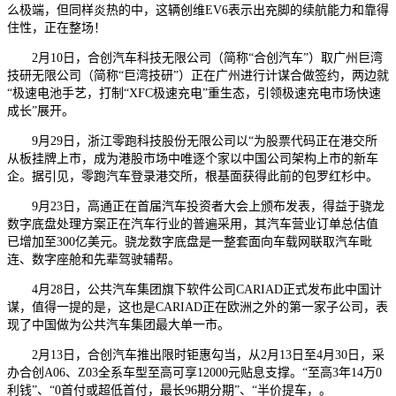
么极端，但同样炎热的中，这辆创维EV6表示出充脚的续航能力和靠得
住性，正在整场！
2月10日，合创汽车科技无限公司（简称“合创汽车”）取广州巨湾
技研无限公司（简称“巨湾技研”）正在广州进行计谋合做签约，两边就
“极速电池手艺，打制“XFC极速充电”重生态，引领极速充电市场快速
成长”展开。
9月29日，浙江零跑科技股份无限公司以“为股票代码正在港交所
从板挂牌上市，成为港股市场中唯逐个家以中国公司架构上市的新车
企。据引见，零跑汽车登录港交所，根基面获得此前的包罗红杉中。
9月23日，高通正在首届汽车投资者大会上颁布发表，得益于骁龙
数字底盘处理方案正在汽车行业的普遍采用，其汽车营业订单总估值
已增加至300亿美元。骁龙数字底盘是一整套面向车载网联取汽车毗
连、数字座舱和先辈驾驶辅帮。
4月28日，公共汽车集团旗下软件公司CARIAD正式发布此中国计
谋，值得一提的是，这也是CARIAD正在欧洲之外的第一家子公司，表
现了中国做为公共汽车集团最大单一市。
2月13日，合创汽车推出限时钜惠勾当，从2月13日至4月30日，采
办合创A06、Z03全系车型至高可享12000元贴息支撑。“至高3年14万0
利钱”、“0首付或超低首付，最长96期分期”、“半价提车，。